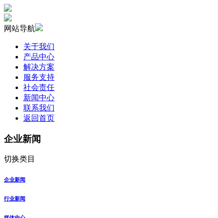
网站导航
关于我们
产品中心
解决方案
服务支持
社会责任
新闻中心
联系我们
返回首页
企业新闻
切换类目
企业新闻
行业新闻
媒体中心