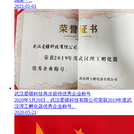
感谢一...
2021-01-01
武汉爱疆科技再次获得优秀企业称号
2020年5月20日，武汉爱疆科技有限公司荣获2019年度武
汉理工孵化器优秀企业称号。
2020-05-21