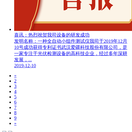
喜讯：热烈祝贺我司设备的研发成功
发明名称：一种全自动小组件测试仪我司于2019年12月
10号成功获得专利证书武汉爱疆科技股份有限公司，是
一家专注于光伏检测设备的高科技企业，经过多年深耕
发展，...
2019-12-10
«
2
3
4
5
6
7
8
9
»